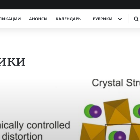
ЛИКАЦИИ
АНОНСЫ
КАЛЕНДАРЬ
РУБРИКИ
тики