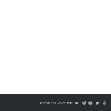
Следите за новостями: