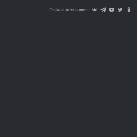
Следите за новостями: