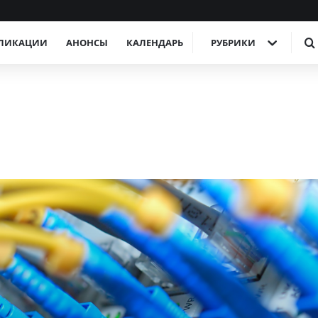
ЛИКАЦИИ
АНОНСЫ
КАЛЕНДАРЬ
РУБРИКИ