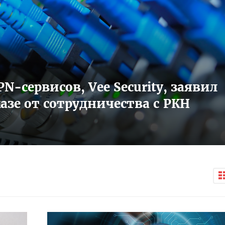
-сервисов, Vee Security, заявил
зе от сотрудничества с РКН