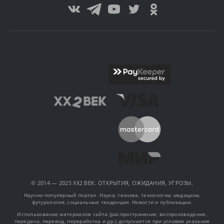
© 2014 — 2025 XX2 ВЕК. ОТКРЫТИЯ, ОЖИДАНИЯ, УГРОЗЫ.
Научно-популярный портал. Наука, техника, технологии, медицина,
футурология, социальные тенденции. Новости и публикации.
Использование материалов сайта (распространение, воспроизведение,
передача, перевод, переработка и др.) допускается при условии указания