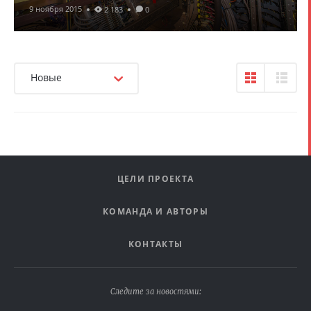
9 ноября 2015
2 183
0
Новые
ЦЕЛИ ПРОЕКТА
КОМАНДА И АВТОРЫ
КОНТАКТЫ
Следите за новостями: