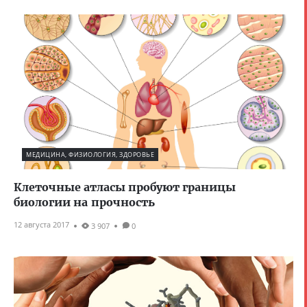
МЕДИЦИНА, ФИЗИОЛОГИЯ, ЗДОРОВЬЕ
Клеточные атласы пробуют границы
биологии на прочность
12 августа 2017
3 907
0