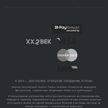
© 2014 — 2025 XX2 ВЕК. ОТКРЫТИЯ, ОЖИДАНИЯ, УГРОЗЫ.
Научно-популярный портал. Наука, техника, технологии, медицина,
футурология, социальные тенденции. Новости и публикации.
Использование материалов сайта (распространение, воспроизведение,
передача, перевод, переработка и др.) допускается при условии указания
источника в форме активной гиперссылки. Мнения и взгляды авторов не
всегда совпадают с точкой зрения редакции.