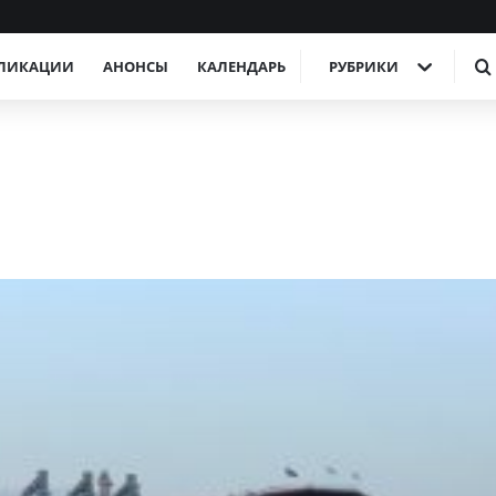
ЛИКАЦИИ
АНОНСЫ
КАЛЕНДАРЬ
РУБРИКИ