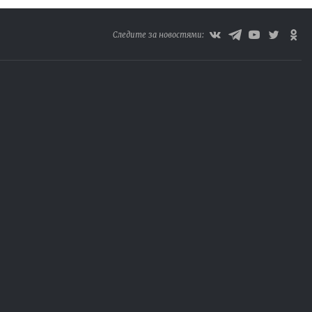
Следите за новостями: