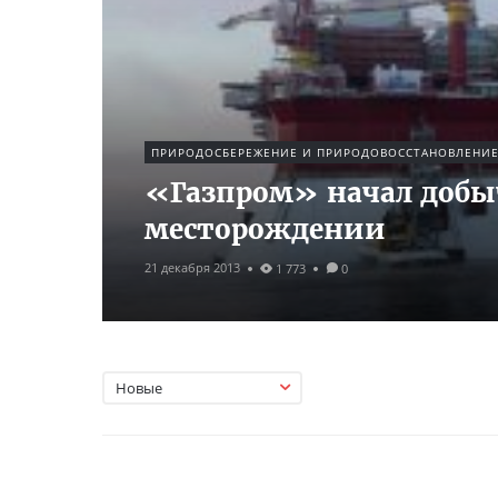
ПРИРОДОСБЕРЕЖЕНИЕ И ПРИРОДОВОССТАНОВЛЕНИ
«Газпром» начал добы
месторождении
21 декабря 2013
1 773
0
Новые