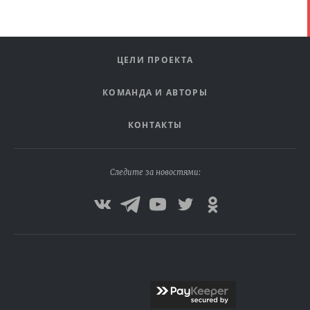
ЦЕЛИ ПРОЕКТА
КОМАНДА И АВТОРЫ
КОНТАКТЫ
Следите за новостями: