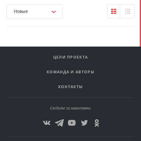
Новые
ЦЕЛИ ПРОЕКТА
КОМАНДА И АВТОРЫ
КОНТАКТЫ
Следите за новостями: