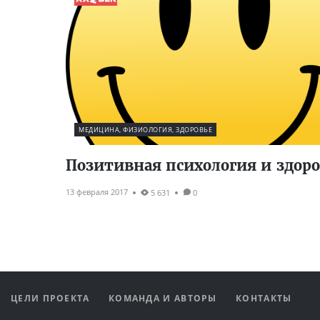
МЕДИЦИНА, ФИЗИОЛОГИЯ, ЗДОРОВЬЕ
Позитивная психология и здоро
13 февраля 2017
5 631
0
ЦЕЛИ ПРОЕКТА
КОМАНДА И АВТОРЫ
КОНТАКТЫ