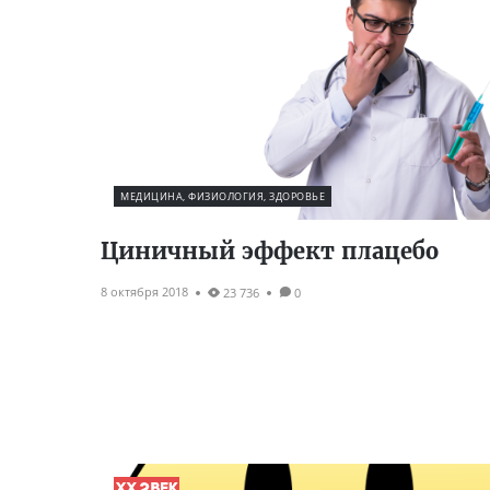
МЕДИЦИНА, ФИЗИОЛОГИЯ, ЗДОРОВЬЕ
Циничный эффект плацебо
8 октября 2018
23 736
0