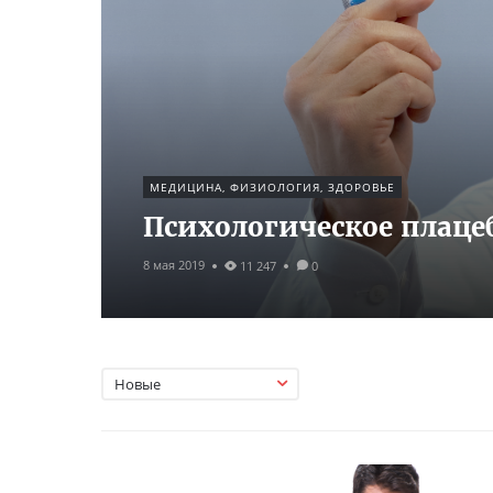
МЕДИЦИНА, ФИЗИОЛОГИЯ, ЗДОРОВЬЕ
Психологическое плаце
8 мая 2019
11 247
0
Новые