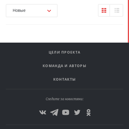
Новые
ЦЕЛИ ПРОЕКТА
КОМАНДА И АВТОРЫ
КОНТАКТЫ
Следите за новостями: