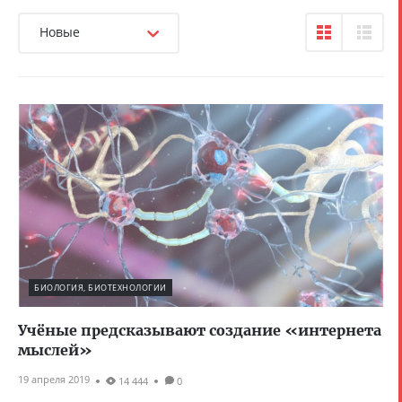
Новые
БИОЛОГИЯ, БИОТЕХНОЛОГИИ
Учёные предсказывают создание «интернета
мыслей»
19 апреля 2019
14 444
0