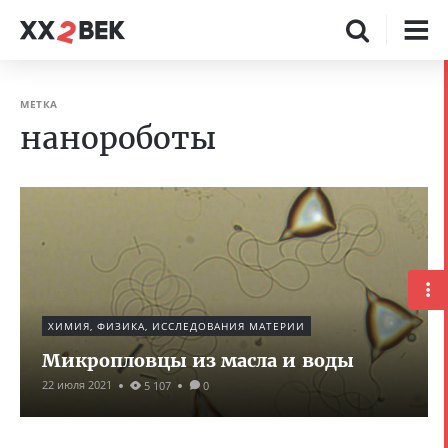
МЕТКА
нанороботы
ХИМИЯ, ФИЗИКА, ИССЛЕДОВАНИЯ МАТЕРИИ
Микропловцы из масла и воды
22 июля 2021
5 107
0