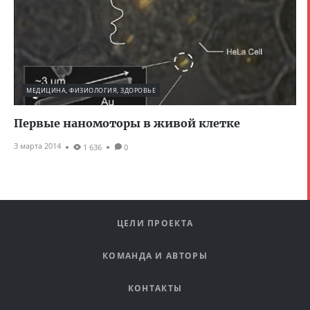
МЕДИЦИНА, ФИЗИОЛОГИЯ, ЗДОРОВЬЕ
Первые наномоторы в живой клетке
3 марта 2014
1 636
0
ЦЕЛИ ПРОЕКТА
КОМАНДА И АВТОРЫ
КОНТАКТЫ