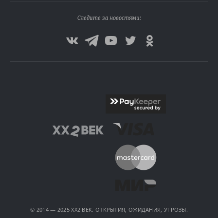
Следите за новостями:
© 2014 — 2025 XX2 ВЕК. ОТКРЫТИЯ, ОЖИДАНИЯ, УГРОЗЫ.