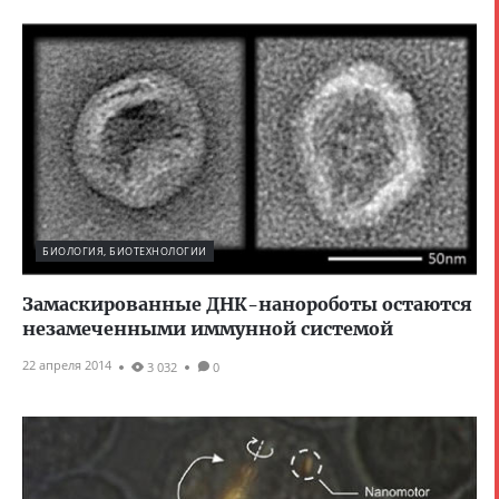
БИОЛОГИЯ, БИОТЕХНОЛОГИИ
Замаскированные ДНК-нанороботы остаются
незамеченными иммунной системой
22 апреля 2014
3 032
0