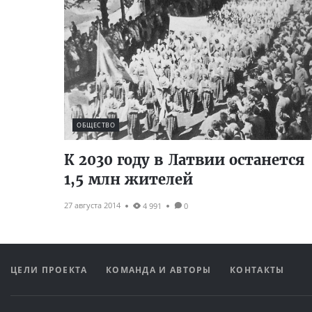
ОБЩЕСТВО
К 2030 году в Латвии останется
1,5 млн жителей
27 августа 2014
4 991
0
ЦЕЛИ ПРОЕКТА
КОМАНДА И АВТОРЫ
КОНТАКТЫ