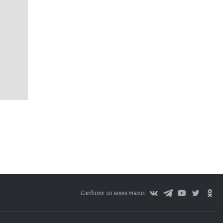
Следите за новостями: