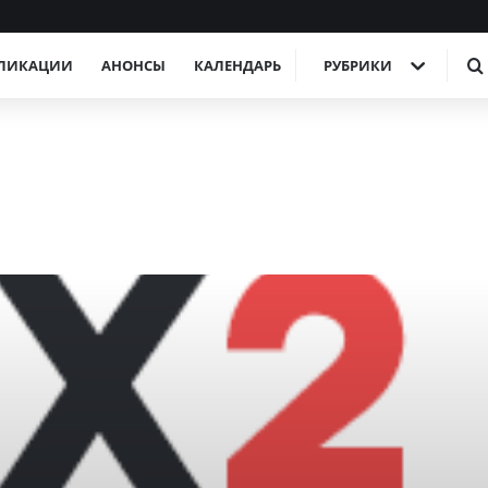
ЛИКАЦИИ
АНОНСЫ
КАЛЕНДАРЬ
РУБРИКИ