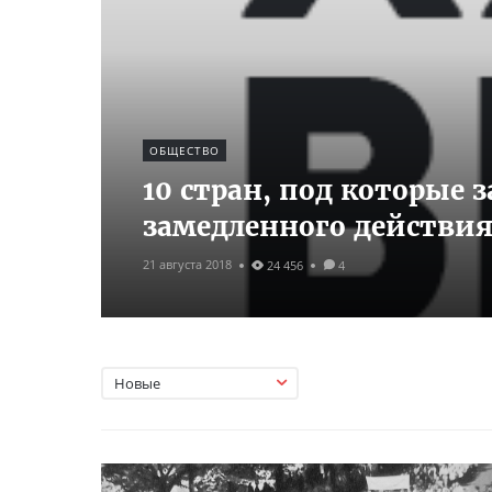
ОБЩЕСТВО
10 стран, под которые
замедленного действи
21 августа 2018
24 456
4
Новые