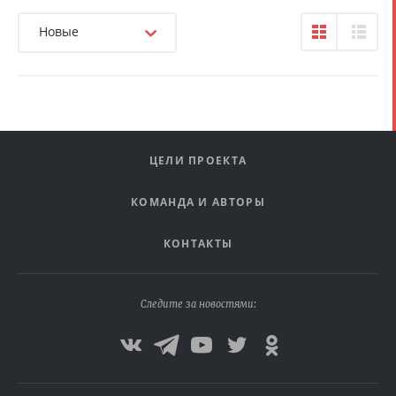
Новые
ЦЕЛИ ПРОЕКТА
КОМАНДА И АВТОРЫ
КОНТАКТЫ
Следите за новостями: