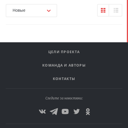
Новые
ЦЕЛИ ПРОЕКТА
КОМАНДА И АВТОРЫ
КОНТАКТЫ
Следите за новостями: