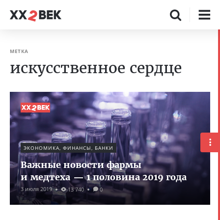
МЕТКА
искусственное сердце
ЭКОНОМИКА, ФИНАНСЫ, БАНКИ
Важные новости фармы
и медтеха — 1 половина 2019 года
3 июля 2019
13 740
0