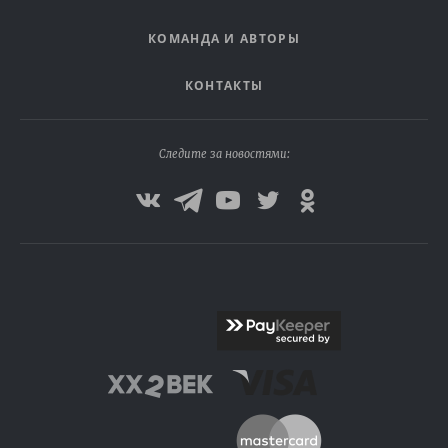
КОМАНДА И АВТОРЫ
КОНТАКТЫ
Следите за новостями: