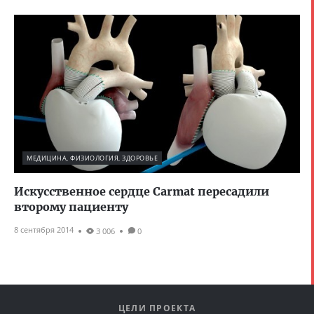
МЕДИЦИНА, ФИЗИОЛОГИЯ, ЗДОРОВЬЕ
Искусственное сердце Carmat пересадили
второму пациенту
8 сентября 2014
3 006
0
ЦЕЛИ ПРОЕКТА