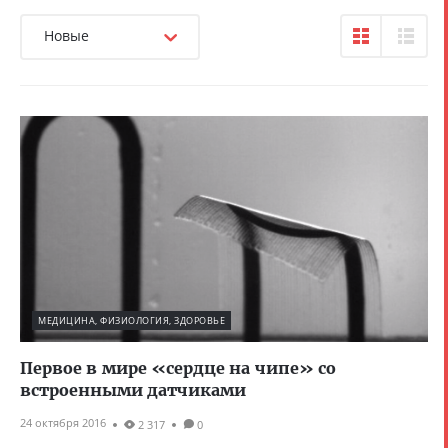
Новые
МЕДИЦИНА, ФИЗИОЛОГИЯ, ЗДОРОВЬЕ
Первое в мире «сердце на чипе» со
встроенными датчиками
24 октября 2016
2 317
0