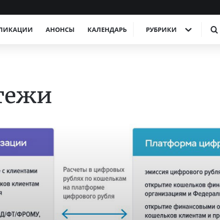
ЛИКАЦИИ
АНОНСЫ
КАЛЕНДАРЬ
РУБРИКИ
тежи