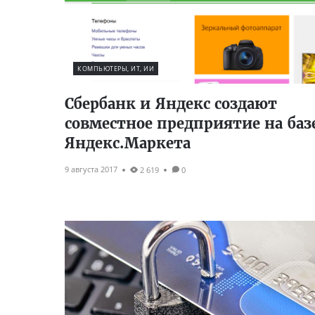
КОМПЬЮТЕРЫ, ИТ, ИИ
Сбербанк и Яндекс создают
совместное предприятие на баз
Яндекс.Маркета
9 августа 2017
2 619
0