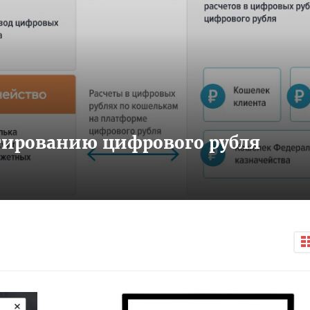
тированию цифрового рубля