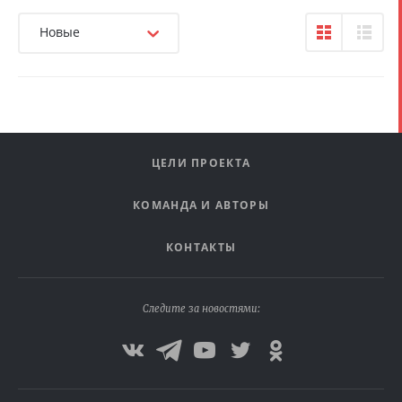
Новые
ЦЕЛИ ПРОЕКТА
КОМАНДА И АВТОРЫ
КОНТАКТЫ
Следите за новостями: