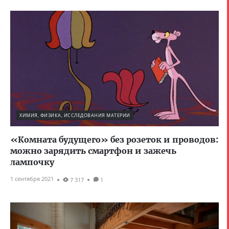
ХИМИЯ, ФИЗИКА, ИССЛЕДОВАНИЯ МАТЕРИИ
«Комната будущего» без розеток и проводов:
можно зарядить смартфон и зажечь
лампочку
1 сентября 2021
7 317
1