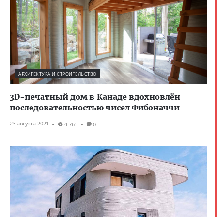
АРХИТЕКТУРА И СТРОИТЕЛЬСТВО
3D-печатный дом в Канаде вдохновлён
последовательностью чисел Фибоначчи
23 августа 2021
4 763
0