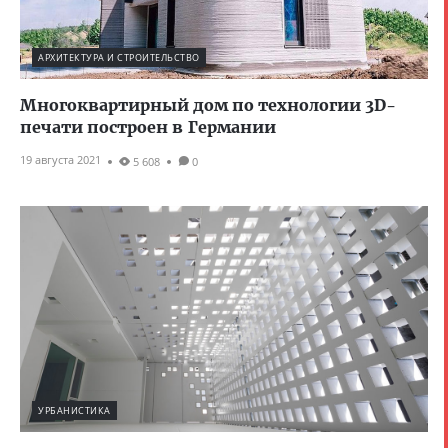
АРХИТЕКТУРА И СТРОИТЕЛЬСТВО
Многоквартирный дом по технологии 3D-
печати построен в Германии
19 августа 2021
5 608
0
УРБАНИСТИКА