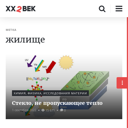
МЕТКА
жилище
ХИМИЯ, ФИЗИКА, ИССЛЕДОВАНИЯ МАТЕРИИ
Стекло, не пропускающее тепло
1 сентября 2022
15 671
0