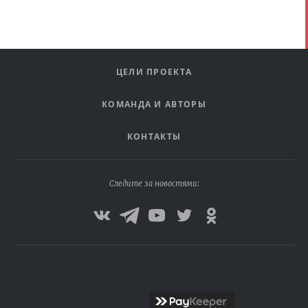
ЦЕЛИ ПРОЕКТА
КОМАНДА И АВТОРЫ
КОНТАКТЫ
Следите за новостями: