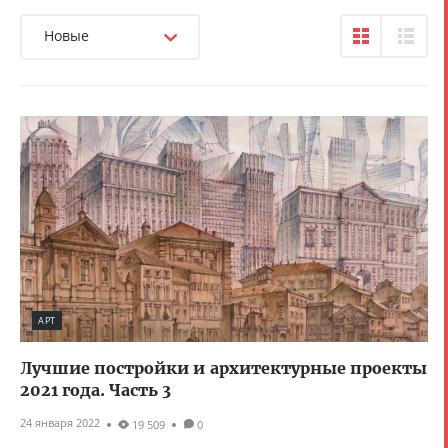
Новые
АРТ
Лучшие постройки и архитектурные проекты
2021 года. Часть 3
24 января 2022
19 509
0