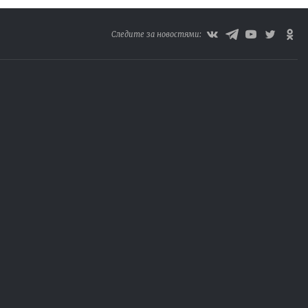
Следите за новостями: