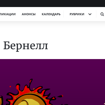
ЛИКАЦИИ
АНОНСЫ
КАЛЕНДАРЬ
РУБРИКИ
 Бернелл