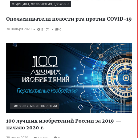
МЕДИЦИНА, ФИЗИОЛОГИЯ, ЗДОРОВЬЕ
Ополаскиватели полости рта против COVID-19
30 ноября 2020
5 171
0
БИОЛОГИЯ, БИОТЕХНОЛОГИИ
100 лучших изобретений России за 2019 —
начало 2020 г.
29 июня 2020