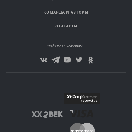
КОМАНДА И АВТОРЫ
КОНТАКТЫ
Следите за новостями: