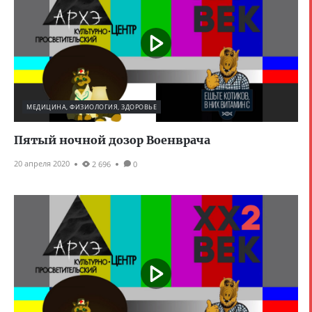
МЕДИЦИНА, ФИЗИОЛОГИЯ, ЗДОРОВЬЕ
Пятый ночной дозор Военврача
20 апреля 2020
2 696
0