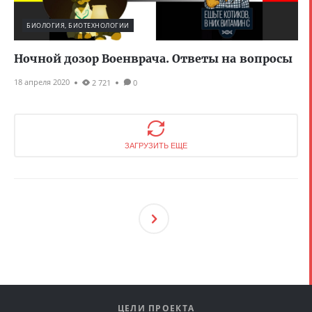
БИОЛОГИЯ, БИОТЕХНОЛОГИИ
Ночной дозор Военврача. Ответы на вопросы
18 апреля 2020
2 721
0
ЗАГРУЗИТЬ ЕЩЕ
След
Ующ
Ая
ЦЕЛИ ПРОЕКТА