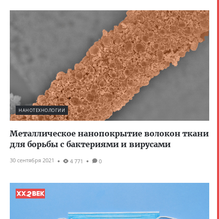
НАНОТЕХНОЛОГИИ
Металлическое нанопокрытие волокон ткани
для борьбы с бактериями и вирусами
30 сентября 2021
4 771
0