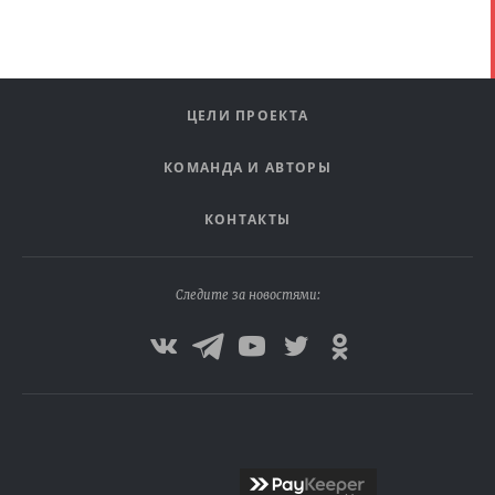
ЦЕЛИ ПРОЕКТА
КОМАНДА И АВТОРЫ
КОНТАКТЫ
Следите за новостями: