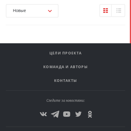
Новые
ЦЕЛИ ПРОЕКТА
КОМАНДА И АВТОРЫ
КОНТАКТЫ
Следите за новостями: