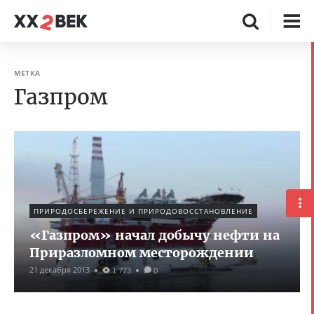
МЕТКА
Газпром
ПРИРОДОСБЕРЕЖЕНИЕ И ПРИРОДОВОССТАНОВЛЕНИЕ
«Газпром» начал добычу нефти на
Приразломном месторождении
21 декабря 2013
1 773
0