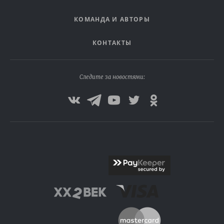
КОМАНДА И АВТОРЫ
КОНТАКТЫ
Следите за новостями: