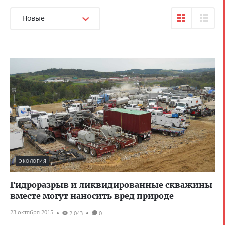
Новые
ЭКОЛОГИЯ
Гидроразрыв и ликвидированные скважины
вместе могут наносить вред природе
23 октября 2015
2 043
0