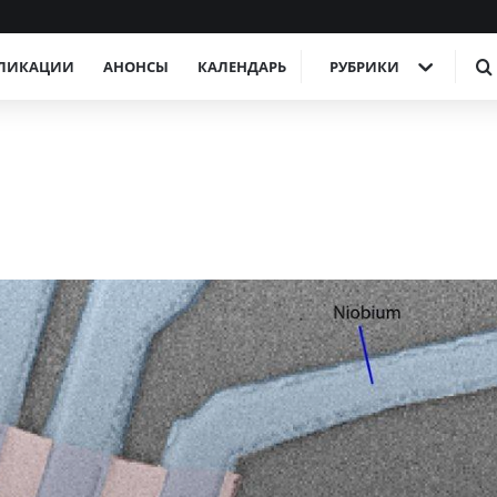
ЛИКАЦИИ
АНОНСЫ
КАЛЕНДАРЬ
РУБРИКИ