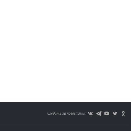
Следите за новостями: