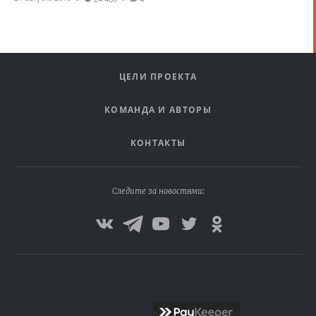
ЦЕЛИ ПРОЕКТА
КОМАНДА И АВТОРЫ
КОНТАКТЫ
Следите за новостями: