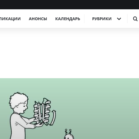
ЛИКАЦИИ
АНОНСЫ
КАЛЕНДАРЬ
РУБРИКИ