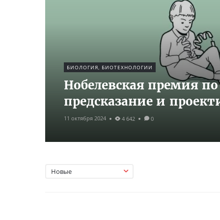
БИОЛОГИЯ, БИОТЕХНОЛОГИИ
Нобелевская премия по
предсказание и проект
11 октября 2024
4 642
0
Новые