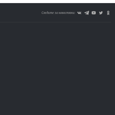
Следите за новостями: