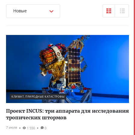
Новые
КЛИМАТ, ПРИРОДНЫЕ КАТАСТРОФЫ
Проект INCUS: три аппарата для исследования
тропических штормов
7 июля
1 550
0