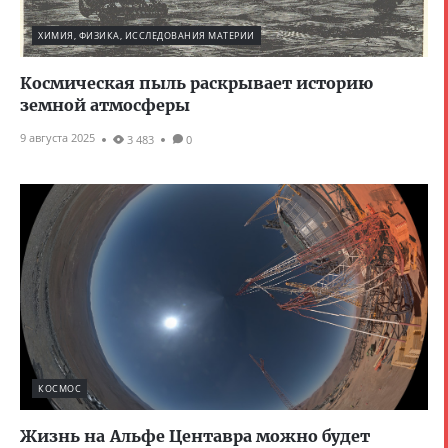
ХИМИЯ, ФИЗИКА, ИССЛЕДОВАНИЯ МАТЕРИИ
Космическая пыль раскрывает историю
земной атмосферы
9 августа 2025
3 483
0
КОСМОС
Жизнь на Альфе Центавра можно будет