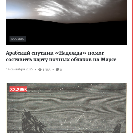
КОСМОС
Арабский спутник «Надежда» помог
составить карту ночных облаков на Марсе
14 сентября 2025
1 385
0