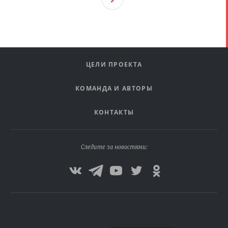
Ая
ЦЕЛИ ПРОЕКТА
КОМАНДА И АВТОРЫ
КОНТАКТЫ
Следите за новостями: