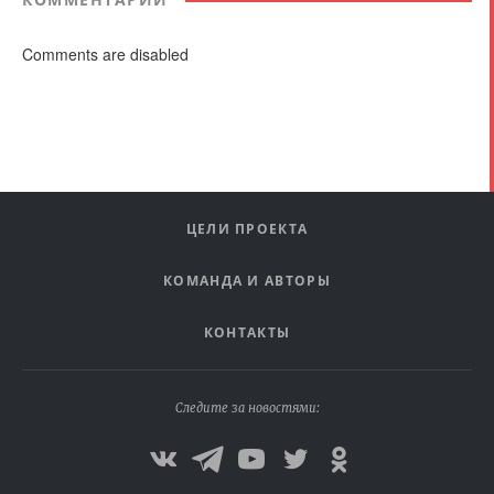
Comments are disabled
ЦЕЛИ ПРОЕКТА
КОМАНДА И АВТОРЫ
КОНТАКТЫ
Следите за новостями: