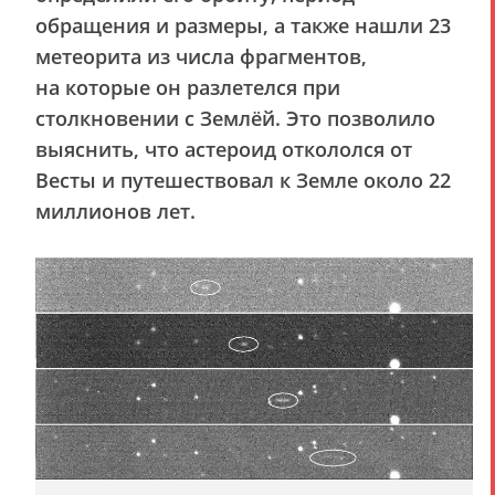
обращения и размеры, а также нашли 23
метеорита из числа фрагментов,
на которые он разлетелся при
столкновении с Землёй. Это позволило
выяснить, что астероид откололся от
Весты и путешествовал к Земле около 22
миллионов лет.