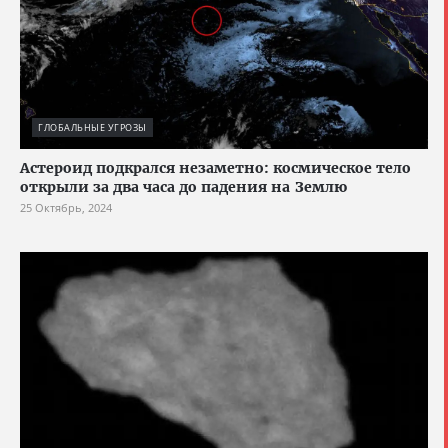
ГЛОБАЛЬНЫЕ УГРОЗЫ
Астероид подкрался незаметно: космическое тело
открыли за два часа до падения на Землю
25 Октябрь, 2024