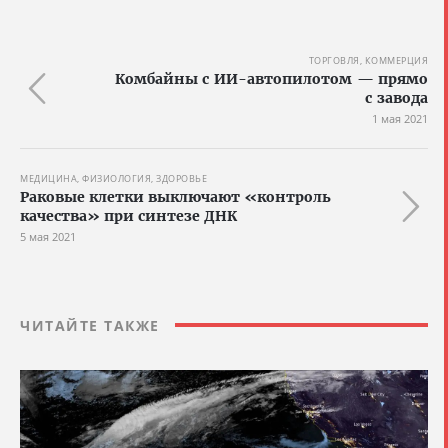
ТОРГОВЛЯ, КОММЕРЦИЯ
Комбайны с ИИ-автопилотом — прямо
с завода
1 мая 2021
МЕДИЦИНА, ФИЗИОЛОГИЯ, ЗДОРОВЬЕ
Раковые клетки выключают «контроль
качества» при синтезе ДНК
5 мая 2021
ЧИТАЙТЕ ТАКЖЕ