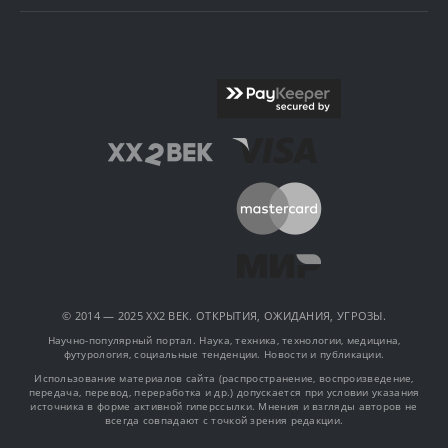
© 2014 — 2025 XX2 ВЕК. ОТКРЫТИЯ, ОЖИДАНИЯ, УГРОЗЫ.
Научно-популярный портал. Наука, техника, технологии, медицина,
футурология, социальные тенденции. Новости и публикации.
Использование материалов сайта (распространение, воспроизведение,
передача, перевод, переработка и др.) допускается при условии указания
источника в форме активной гиперссылки. Мнения и взгляды авторов не
всегда совпадают с точкой зрения редакции.