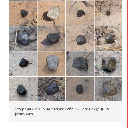
Астероид 2018 LA на снимке неба и 23 его найденных
фрагмента.