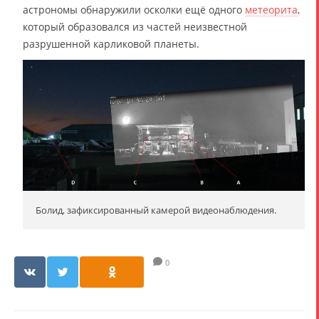
астрономы обнаружили осколки ещё одного
метеорита
,
который образовался из частей неизвестной
разрушенной карликовой планеты.
Болид, зафиксированный камерой видеонаблюдения.
0