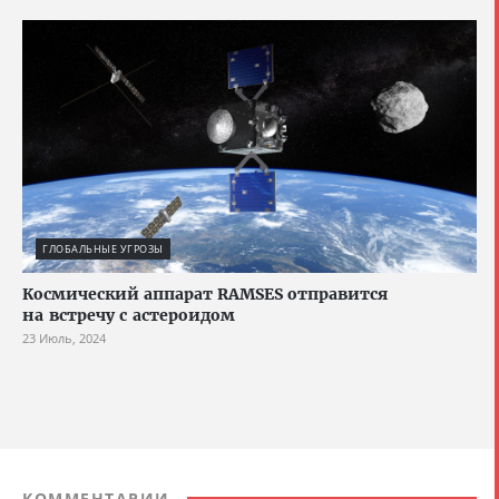
ГЛОБАЛЬНЫЕ УГРОЗЫ
Космический аппарат RAMSES отправится
на встречу с астероидом
23 Июль, 2024
КОММЕНТАРИИ