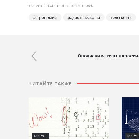
КОСМОС
ТЕХНОГЕННЫЕ КАТАСТРОФЫ
астрономия
радиотелескопы
телескопы
Ополаскиватели полости
ЧИТАЙТЕ ТАКЖЕ
КОСМОС
КОСМО