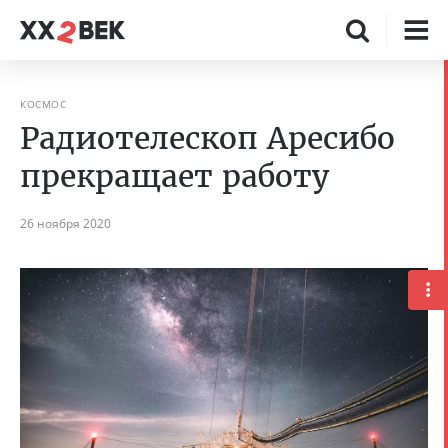
КОСМОС
Радиотелескоп Аресибо
прекращает работу
26 ноября 2020