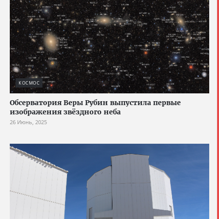
КОСМОС
Обсерватория Веры Рубин выпустила первые
изображения звёздного неба
26 Июнь, 2025