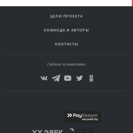
ЦЕЛИ ПРОЕКТА
КОМАНДА И АВТОРЫ
КОНТАКТЫ
Следите за новостями: