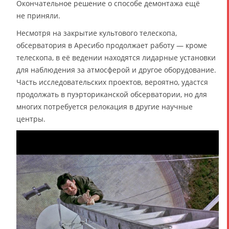
Окончательное решение о способе демонтажа ещё
не приняли.
Несмотря на закрытие культового телескопа,
обсерватория в Аресибо продолжает работу — кроме
телескопа, в её ведении находятся лидарные установки
для наблюдения за атмосферой и другое оборудование.
Часть исследовательских проектов, вероятно, удастся
продолжать в пуэрториканской обсерватории, но для
многих потребуется релокация в другие научные
центры.