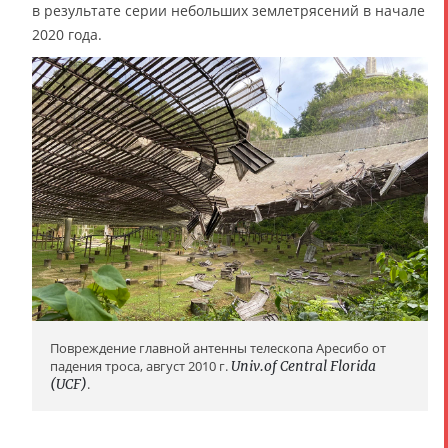
в результате серии небольших землетрясений в начале
2020 года.
Повреждение главной антенны телескопа Аресибо от
падения троса, август 2010 г.
Univ.of Central Florida
(UCF)
.