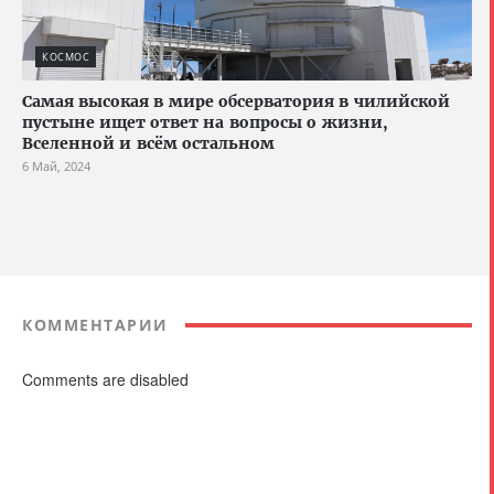
КОСМОС
Самая высокая в мире обсерватория в чилийской
пустыне ищет ответ на вопросы о жизни,
Вселенной и всём остальном
6 Май, 2024
КОММЕНТАРИИ
Comments are disabled