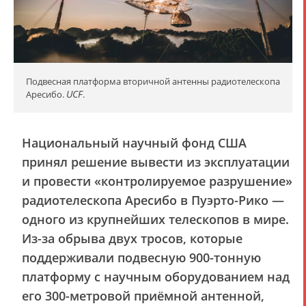
Подвесная платформа вторичной антенны радиотелескопа
UCF
Аресибо.
.
Национальный научный фонд США
принял решение вывести из эксплуатации
и провести «контролируемое разрушение»
радиотелескопа Аресибо в Пуэрто-Рико —
одного из крупнейших телескопов в мире.
Из-за обрыва двух тросов, которые
поддерживали подвесную 900-тонную
платформу с научным оборудованием над
его 300-метровой приёмной антенной,