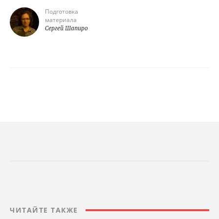
Подготовка
материала
Сергей Шапиро
ЧИТАЙТЕ ТАКЖЕ