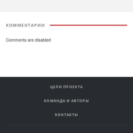
КОММЕНТАРИИ
Comments are disabled
ЦЕЛИ ПРОЕКТА
КОМАНДА И АВТОРЫ
КОНТАКТЫ