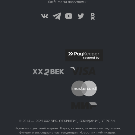
Следите за новостями:
© 2014 — 2025 XX2 ВЕК. ОТКРЫТИЯ, ОЖИДАНИЯ, УГРОЗЫ.
Научно-популярный портал. Наука, техника, технологии, медицина,
футурология, социальные тенденции. Новости и публикации.