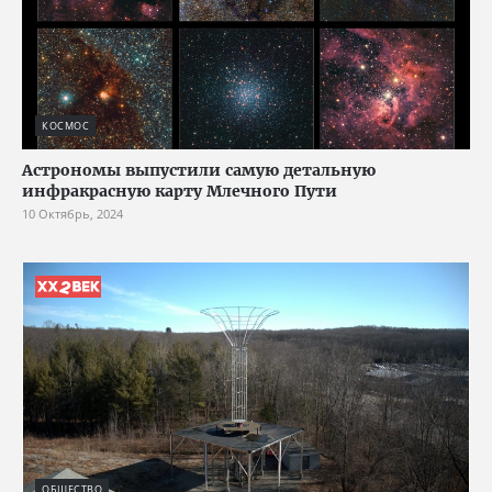
КОСМОС
Астрономы выпустили самую детальную
инфракрасную карту Млечного Пути
10 Октябрь, 2024
ОБЩЕСТВО