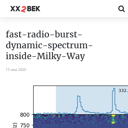
fast-radio-burst-
dynamic-spectrum-
inside-Milky-Way
15 мая 2020