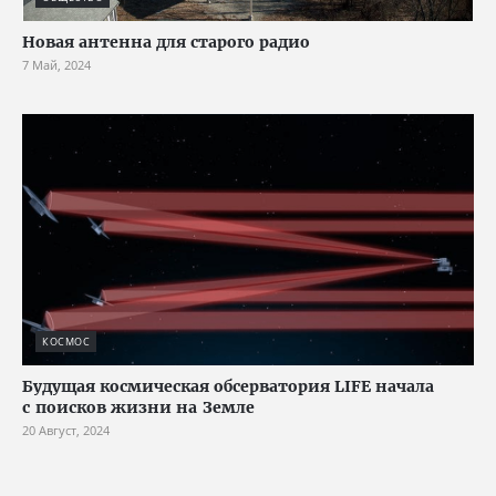
Новая антенна для старого радио
7 Май, 2024
КОСМОС
Будущая космическая обсерватория LIFE начала
с поисков жизни на Земле
20 Август, 2024