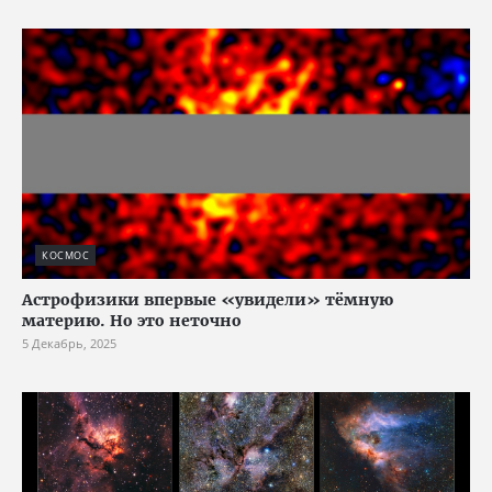
КОСМОС
Астрофизики впервые «увидели» тёмную
материю. Но это неточно
5 Декабрь, 2025