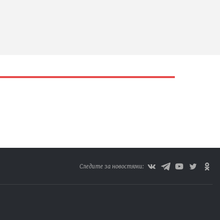
Следите за новостями: