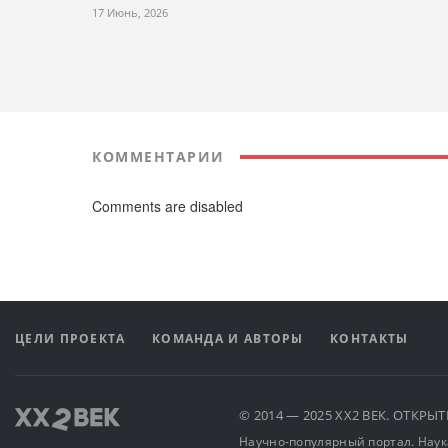
17 Июнь, 2026
КОММЕНТАРИИ
Comments are disabled
ЦЕЛИ ПРОЕКТА
КОМАНДА И АВТОРЫ
КОНТАКТЫ
© 2014 — 2025 XX2 ВЕК. ОТКР
Научно-популярный портал. Наука