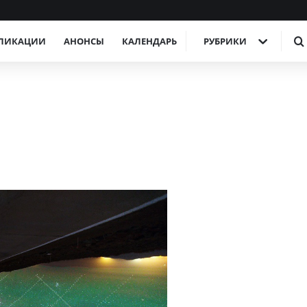
ЛИКАЦИИ
АНОНСЫ
КАЛЕНДАРЬ
РУБРИКИ