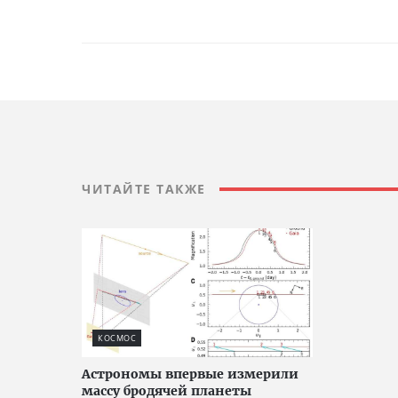
ЧИТАЙТЕ ТАКЖЕ
КОСМОС
Астрономы впервые измерили
массу бродячей планеты