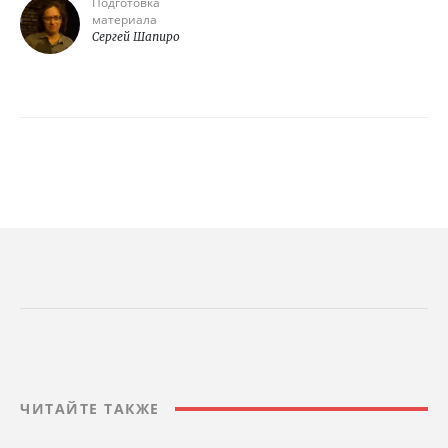
Подготовка
материала
Сергей Шапиро
ЧИТАЙТЕ ТАКЖЕ