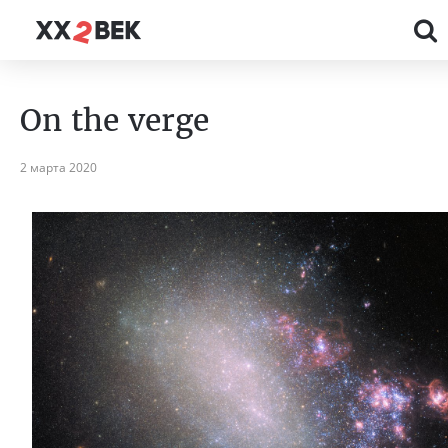
On the verge
2 марта 2020