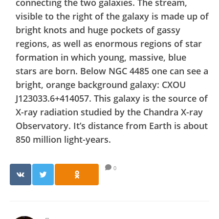
connecting the two galaxies. The stream,
visible to the right of the galaxy is made up of
bright knots and huge pockets of gassy
regions, as well as enormous regions of star
formation in which young, massive, blue
stars are born. Below NGC 4485 one can see a
bright, orange background galaxy: CXOU
J123033.6+414057. This galaxy is the source of
X-ray radiation studied by the Chandra X-ray
Observatory. It’s distance from Earth is about
850 million light-years.
0