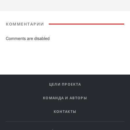
КОММЕНТАРИИ
Comments are disabled
ЦЕЛИ ПРОЕКТА
КОМАНДА И АВТОРЫ
КОНТАКТЫ