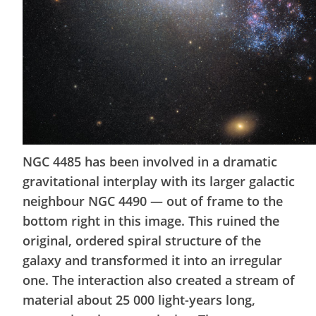
NGC 4485 has been involved in a dramatic
gravitational interplay with its larger galactic
neighbour NGC 4490 — out of frame to the
bottom right in this image. This ruined the
original, ordered spiral structure of the
galaxy and transformed it into an irregular
one. The interaction also created a stream of
material about 25 000 light-years long,