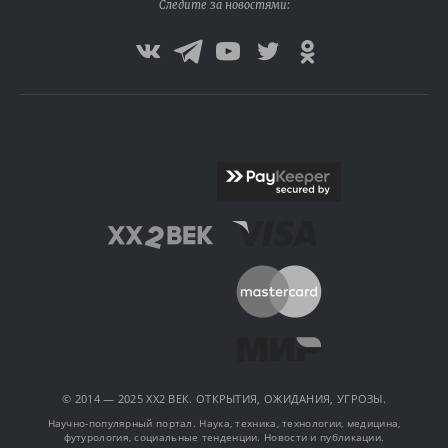
Следите за новостями:
© 2014 — 2025 XX2 ВЕК. ОТКРЫТИЯ, ОЖИДАНИЯ, УГРОЗЫ.
Научно-популярный портал. Наука, техника, технологии, медицина,
футурология, социальные тенденции. Новости и публикации.