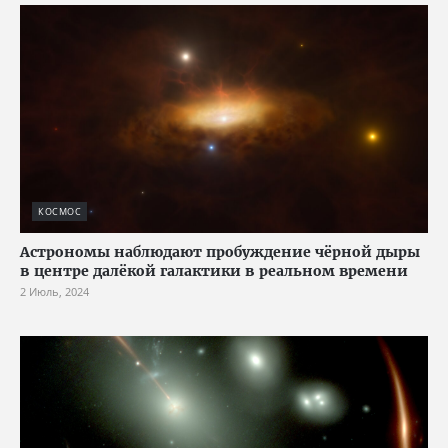
КОСМОС
Астрономы наблюдают пробуждение чёрной дыры
в центре далёкой галактики в реальном времени
2 Июль, 2024