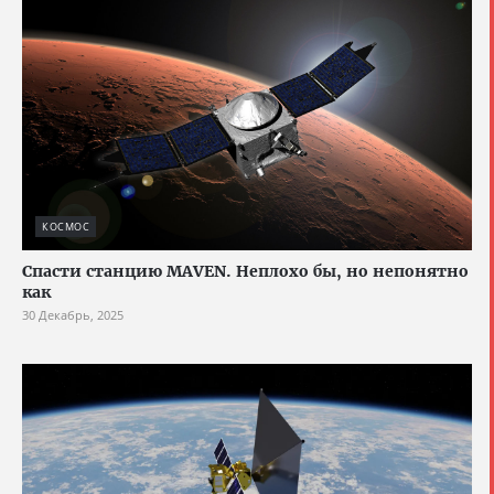
КОСМОС
Спасти станцию MAVEN. Неплохо бы, но непонятно
как
30 Декабрь, 2025