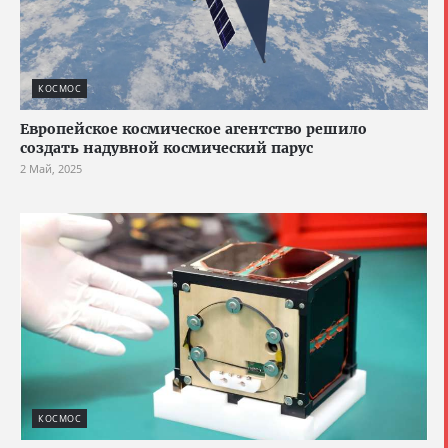
КОСМОС
Европейское космическое агентство решило
создать надувной космический парус
2 Май, 2025
КОСМОС