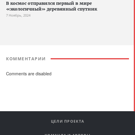
В космос отправился первый в мире
«экологичный» деревянный спутник
7 Ноябрь, 2024
КОММЕНТАРИИ
Comments are disabled
ЦЕЛИ ПРОЕКТА