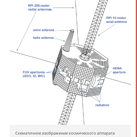
Схематичное изображение космического аппарата