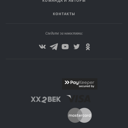
КОМАНДА И АВТОРЫ
КОНТАКТЫ
Следите за новостями: