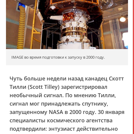
IMAGE во время подготовки к запуску в 2000 году.
Чуть больше недели назад канадец Скотт
Тилли (Scott Tilley) зарегистрировал
необычный сигнал. По мнению Тилли,
сигнал мог принадлежать спутнику,
запущенному NASA в 2000 году. 30 января
специалисты космического агентства
подтвердили: энтузиаст действительно