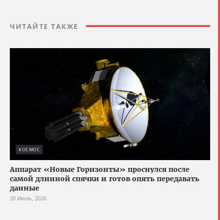
ЧИТАЙТЕ ТАКЖЕ
КОСМОС
Аппарат «Новые Горизонты» проснулся после
самой длинной спячки и готов опять передавать
данные
20 Июль, 2026