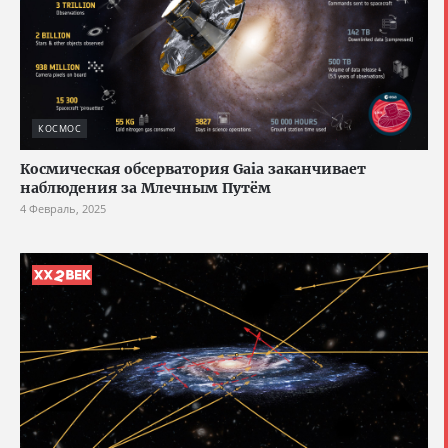
КОСМОС
Космическая обсерватория Gaia заканчивает
наблюдения за Млечным Путём
4 Февраль, 2025