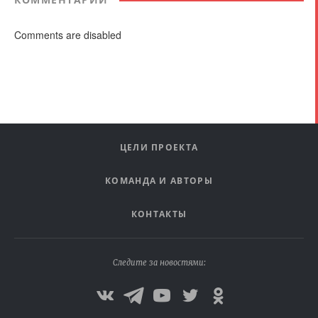
Comments are disabled
ЦЕЛИ ПРОЕКТА
КОМАНДА И АВТОРЫ
КОНТАКТЫ
Следите за новостями: