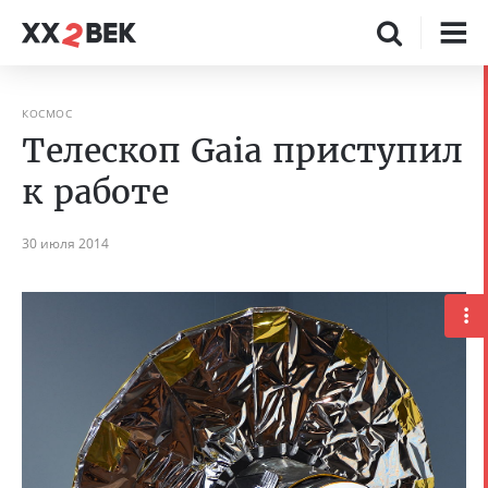
КОСМОС
Телескоп Gaia приступил
к работе
30 июля 2014