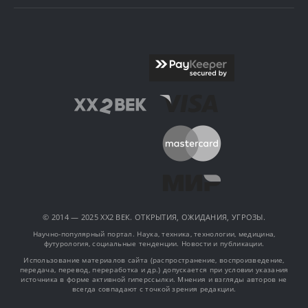
© 2014 — 2025 XX2 ВЕК. ОТКРЫТИЯ, ОЖИДАНИЯ, УГРОЗЫ.
Научно-популярный портал. Наука, техника, технологии, медицина,
футурология, социальные тенденции. Новости и публикации.
Использование материалов сайта (распространение, воспроизведение,
передача, перевод, переработка и др.) допускается при условии указания
источника в форме активной гиперссылки. Мнения и взгляды авторов не
всегда совпадают с точкой зрения редакции.