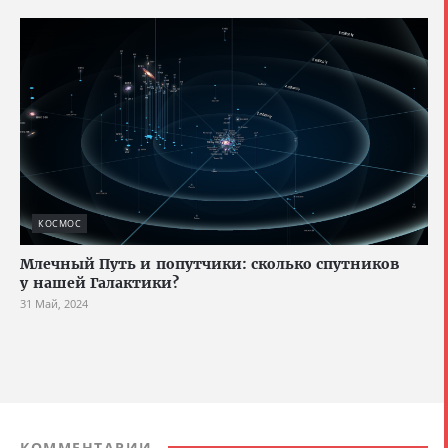
КОСМОС
Млечный Путь и попутчики: сколько спутников
у нашей Галактики?
31 Май, 2024
КОММЕНТАРИИ