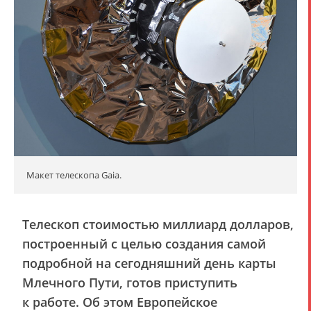
Макет телескопа Gaia.
Телескоп стоимостью миллиард долларов,
построенный с целью создания самой
подробной на сегодняшний день карты
Млечного Пути, готов приступить
к работе. Об этом Европейское