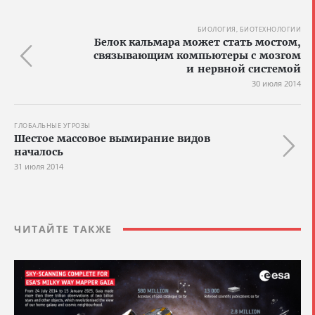
БИОЛОГИЯ, БИОТЕХНОЛОГИИ
Белок кальмара может стать мостом,
связывающим компьютеры с мозгом
и нервной системой
30 июля 2014
ГЛОБАЛЬНЫЕ УГРОЗЫ
Шестое массовое вымирание видов
началось
31 июля 2014
ЧИТАЙТЕ ТАКЖЕ