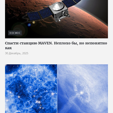
КОСМОС
Спасти станцию MAVEN. Неплохо бы, но непонятно
как
30 Декабрь, 2025