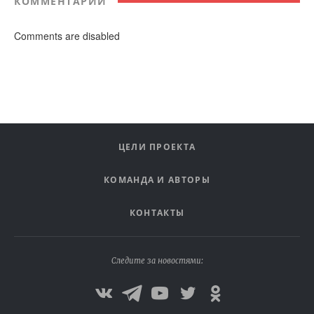
КОММЕНТАРИИ
Comments are disabled
ЦЕЛИ ПРОЕКТА
КОМАНДА И АВТОРЫ
КОНТАКТЫ
Следите за новостями: