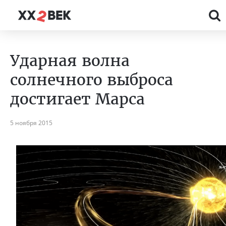
Ударная волна
солнечного выброса
достигает Марса
5 ноября 2015