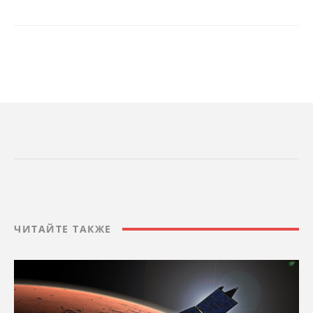
ЧИТАЙТЕ ТАКЖЕ