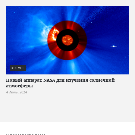
КОСМОС
Новый аппарат NASA для изучения солнечной
атмосферы
4 Июль, 2024