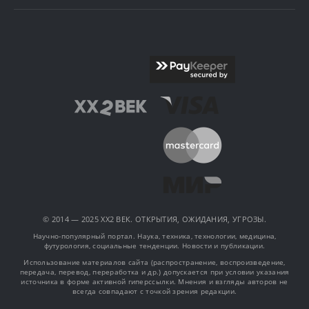
© 2014 — 2025 XX2 ВЕК. ОТКРЫТИЯ, ОЖИДАНИЯ, УГРОЗЫ.
Научно-популярный портал. Наука, техника, технологии, медицина,
футурология, социальные тенденции. Новости и публикации.
Использование материалов сайта (распространение, воспроизведение,
передача, перевод, переработка и др.) допускается при условии указания
источника в форме активной гиперссылки. Мнения и взгляды авторов не
всегда совпадают с точкой зрения редакции.