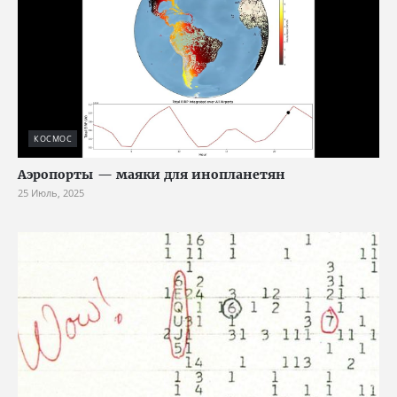
КОСМОС
Аэропорты — маяки для инопланетян
25 Июль, 2025