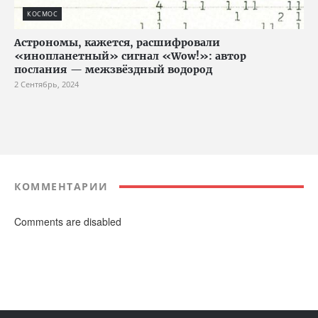
КОСМОС
Астрономы, кажется, расшифровали
«инопланетный» сигнал «Wow!»: автор
послания — межзвёздный водород
2 Сентябрь, 2024
КОММЕНТАРИИ
Comments are disabled