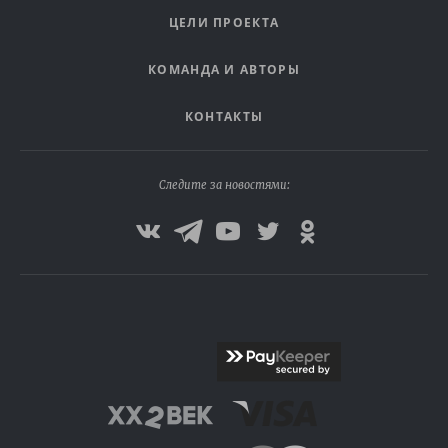
ЦЕЛИ ПРОЕКТА
КОМАНДА И АВТОРЫ
КОНТАКТЫ
Следите за новостями: