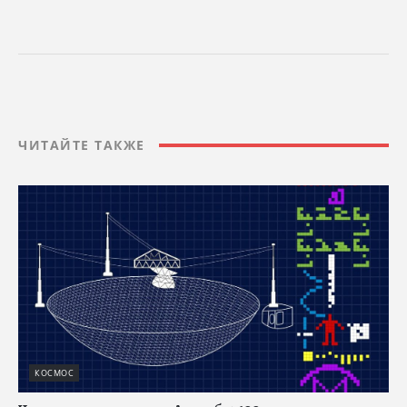
ЧИТАЙТЕ ТАКЖЕ
КОСМОС