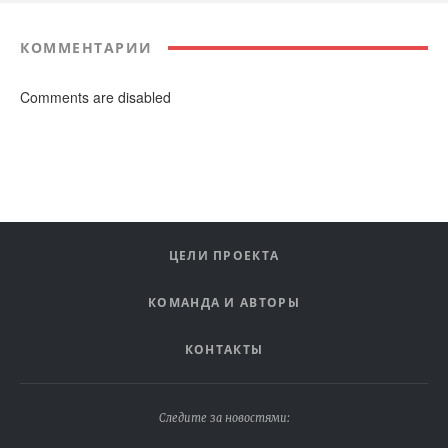
КОММЕНТАРИИ
Comments are disabled
ЦЕЛИ ПРОЕКТА
КОМАНДА И АВТОРЫ
КОНТАКТЫ
Следите за новостями: