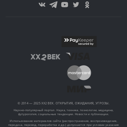
© 2014 — 2025 XX2 ВЕК. ОТКРЫТИЯ, ОЖИДАНИЯ, УГРОЗЫ.
Научно-популярный портал. Наука, техника, технологии, медицина,
футурология, социальные тенденции. Новости и публикации.
Использование материалов сайта (распространение, воспроизведение,
передача, перевод, переработка и др.) допускается при условии указания