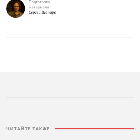
Подготовка
материала
Сергей Шапиро
ЧИТАЙТЕ ТАКЖЕ