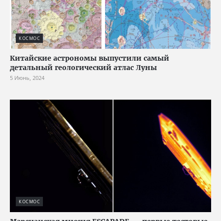
КОСМОС
Китайские астрономы выпустили самый
детальный геологический атлас Луны
5 Июнь, 2024
КОСМОС