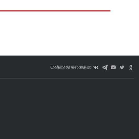
Следите за новостями: