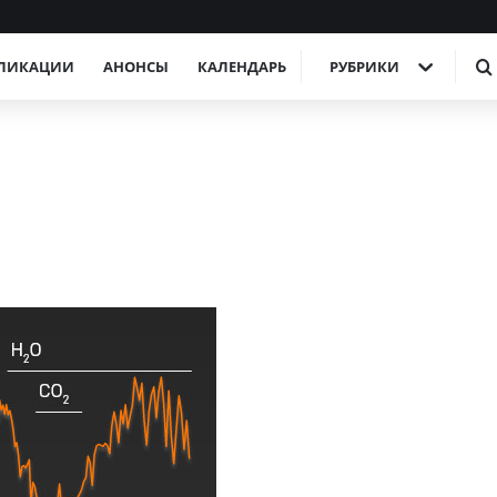
ЛИКАЦИИ
АНОНСЫ
КАЛЕНДАРЬ
РУБРИКИ