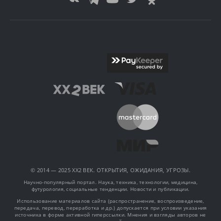
© 2014 — 2025 XX2 ВЕК. ОТКРЫТИЯ, ОЖИДАНИЯ, УГРОЗЫ.
Научно-популярный портал. Наука, техника, технологии, медицина,
футурология, социальные тенденции. Новости и публикации.
Использование материалов сайта (распространение, воспроизведение,
передача, перевод, переработка и др.) допускается при условии указания
источника в форме активной гиперссылки. Мнения и взгляды авторов не