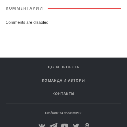
КОММЕНТАРИИ
Comments are disabled
ЦЕЛИ ПРОЕКТА
КОМАНДА И АВТОРЫ
КОНТАКТЫ
Следите за новостями: