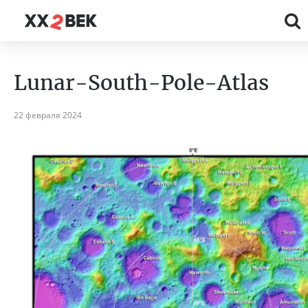
Lunar-South-Pole-Atlas
22 февраля 2024