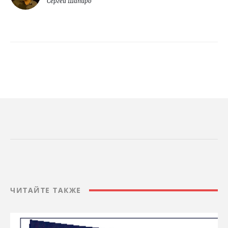
Сергей Шапиро
ЧИТАЙТЕ ТАКЖЕ