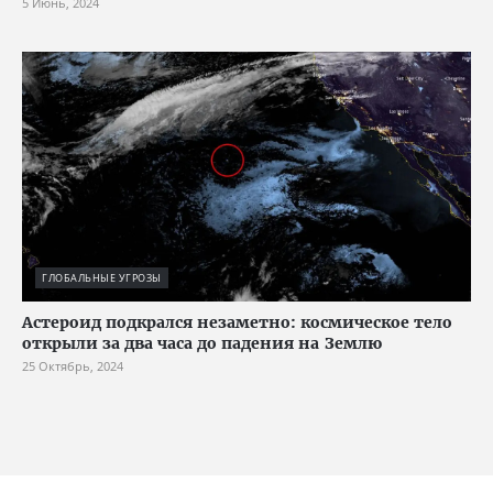
5 Июнь, 2024
ГЛОБАЛЬНЫЕ УГРОЗЫ
Астероид подкрался незаметно: космическое тело
открыли за два часа до падения на Землю
25 Октябрь, 2024