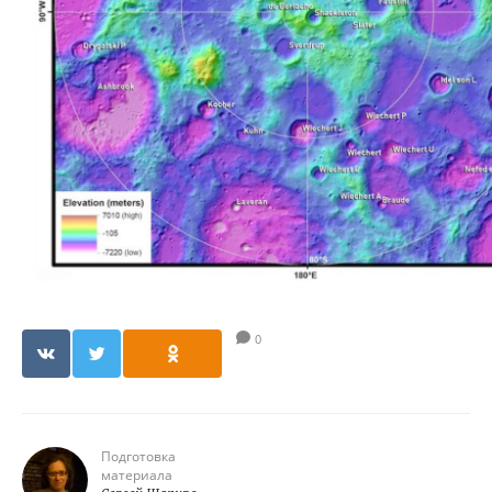
0
Подготовка
материала