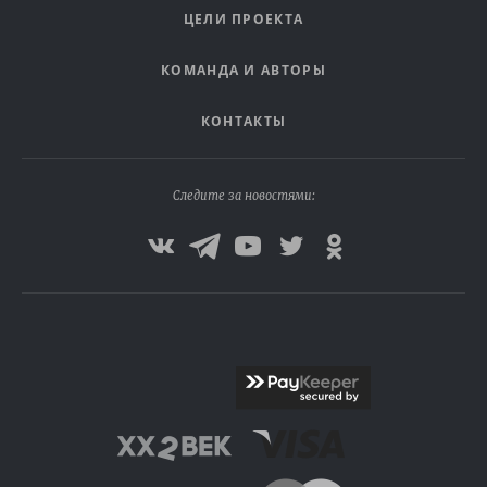
ЦЕЛИ ПРОЕКТА
КОМАНДА И АВТОРЫ
КОНТАКТЫ
Следите за новостями: