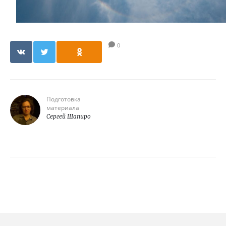
0
Подготовка
материала
Сергей Шапиро