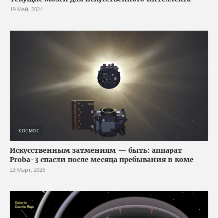
19 Май, 2024
КОСМОС
Искусственным затмениям — быть: аппарат
Proba-3 спасли после месяца пребывания в коме
23 Март, 2026