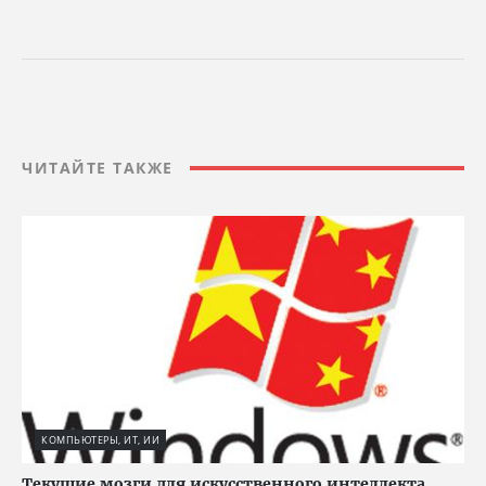
ЧИТАЙТЕ ТАКЖЕ
КОМПЬЮТЕРЫ, ИТ, ИИ
Текущие мозги для искусственного интеллекта