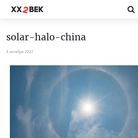
solar-halo-china
4 октября 2022