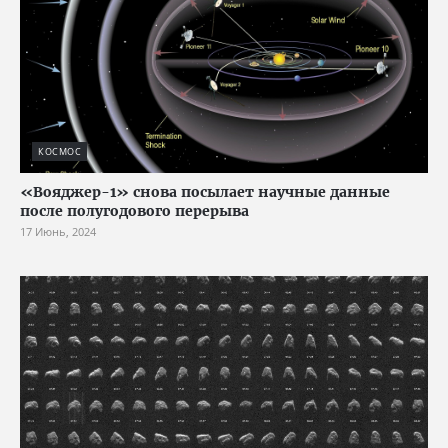
КОСМОС
«Вояджер-1» снова посылает научные данные
после полугодового перерыва
17 Июнь, 2024