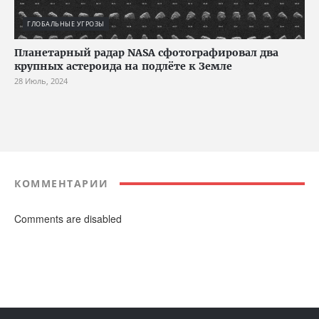
ГЛОБАЛЬНЫЕ УГРОЗЫ
Планетарный радар NASA сфотографировал два
крупных астероида на подлёте к Земле
28 Июль, 2024
КОММЕНТАРИИ
Comments are disabled