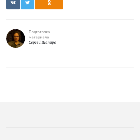
Подготовка
материала
Сергей Шапиро