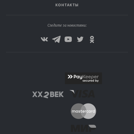
КОНТАКТЫ
Следите за новостями: