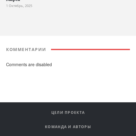
1 Октябрь, 2025
КОММЕНТАРИИ
Comments are disabled
ЦЕЛИ ПРОЕКТА
КОМАНДА И АВТОРЫ