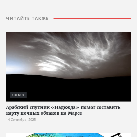
ЧИТАЙТЕ ТАКЖЕ
КОСМОС
Арабский спутник «Надежда» помог составить
карту ночных облаков на Марсе
14 Сентябрь, 2025