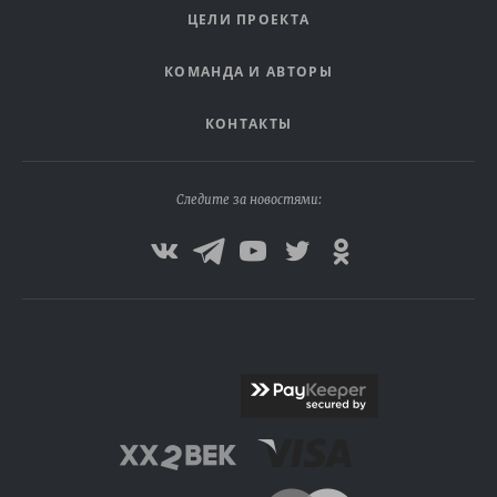
ЦЕЛИ ПРОЕКТА
КОМАНДА И АВТОРЫ
КОНТАКТЫ
Следите за новостями: