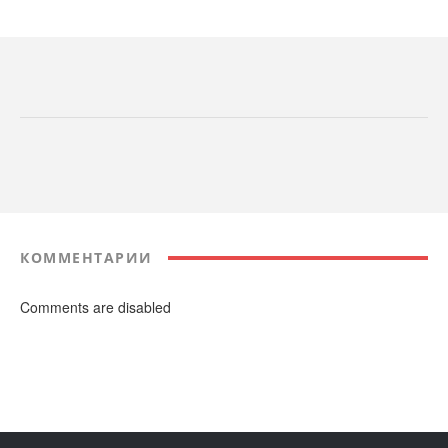
КОММЕНТАРИИ
Comments are disabled