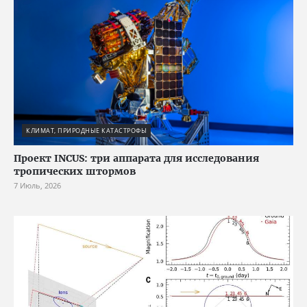
КЛИМАТ, ПРИРОДНЫЕ КАТАСТРОФЫ
Проект INCUS: три аппарата для исследования
тропических штормов
7 Июль, 2026