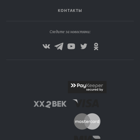
КОНТАКТЫ
Следите за новостями: