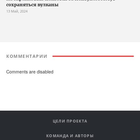
сохраняться вулканы
13 Май, 2024
КОММЕНТАРИИ
Comments are disabled
ЦЕЛИ ПРОЕКТА
КОМАНДА И АВТОРЫ