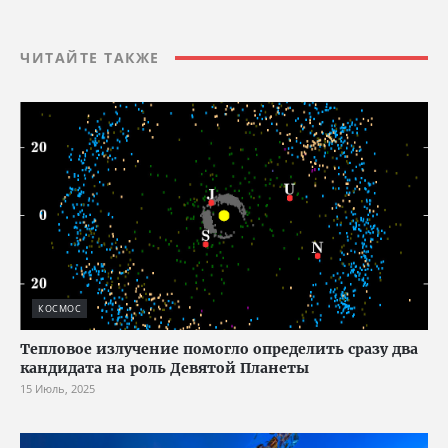
ЧИТАЙТЕ ТАКЖЕ
КОСМОС
Тепловое излучение помогло определить сразу два
кандидата на роль Девятой Планеты
15 Июль, 2025