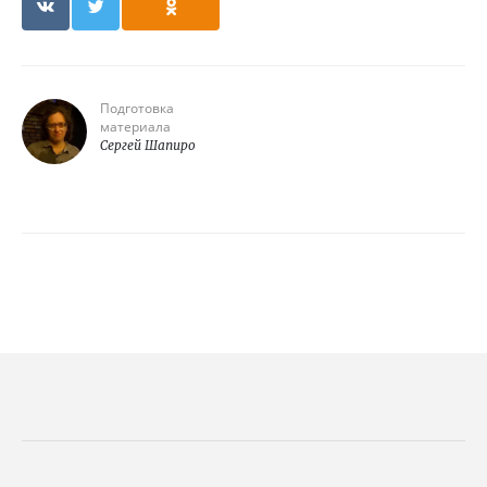
Подготовка
материала
Сергей Шапиро