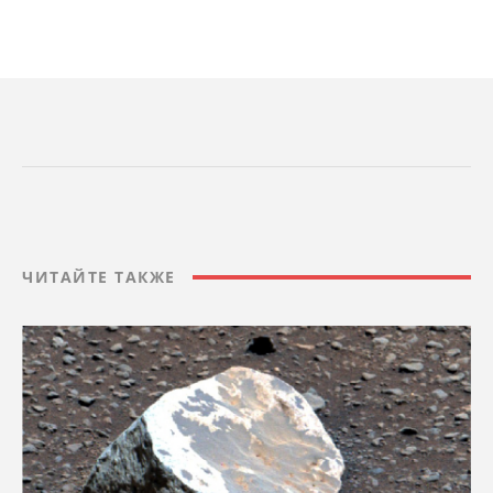
ЧИТАЙТЕ ТАКЖЕ