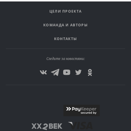
ЦЕЛИ ПРОЕКТА
КОМАНДА И АВТОРЫ
КОНТАКТЫ
Следите за новостями: