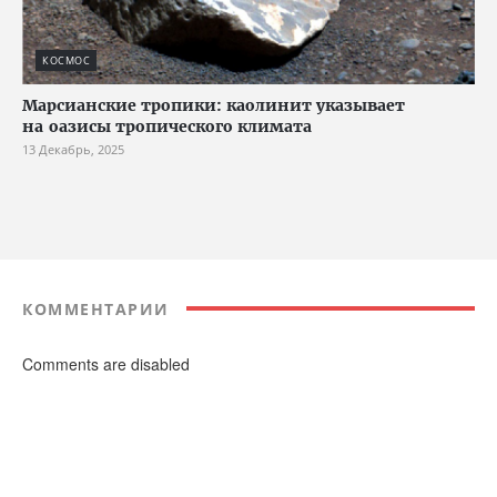
КОСМОС
Марсианские тропики: каолинит указывает
на оазисы тропического климата
13 Декабрь, 2025
КОММЕНТАРИИ
Comments are disabled