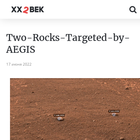
Two-Rocks-Targeted-by-
AEGIS
17 июня 2022