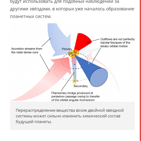
будут использовать для подобных наблюдений за
другими звёздами, в которых уже началось образование
планетных систем.
Перераспределение вещества возле двойной звёздной
системы может сильно изменить химический состав
будущей планеты.