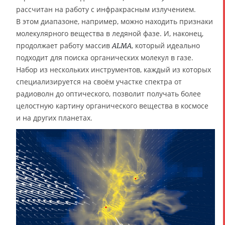
рассчитан на работу с инфракрасным излучением.
В этом диапазоне, например, можно находить признаки
молекулярного вещества в ледяной фазе. И, наконец,
продолжает работу массив
, который идеально
ALMA
подходит для поиска органических молекул в газе.
Набор из нескольких инструментов, каждый из которых
специализируется на своём участке спектра от
радиоволн до оптического, позволит получать более
целостную картину органического вещества в космосе
и на других планетах.