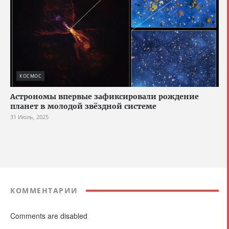
КОСМОС
Астрономы впервые зафиксировали рождение
планет в молодой звёздной системе
31 Июль, 2025
КОММЕНТАРИИ
Comments are disabled