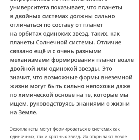
университета показывает, что планеты
в двойных системах должны сильно
отличаться по составу от планет
на орбитах одиноких звёзд, таких, как
планеты Солнечной системы. Отличие
связано ещё и с очень разными
механизмами формирования планет возле
двойной или одинокой звезды. Это
значит, что возможные формы внеземной
жизни могут быть сильно непохожи даже
по химической основе на те, которые мы
ищем, руководствуясь знаниями о жизни
на Земле.
Экзопланеты могут формироваться в системах как
одиночных, так и кратных звёзд. Их открывают возле