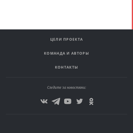
ЦЕЛИ ПРОЕКТА
КОМАНДА И АВТОРЫ
КОНТАКТЫ
Следите за новостями: