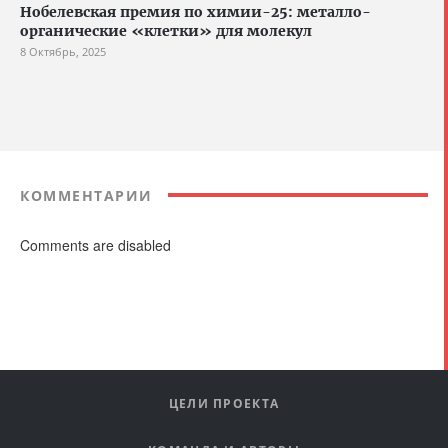
Нобелевская премия по химии-25: металло-
органические «клетки» для молекул
8 Октябрь, 2025
КОММЕНТАРИИ
Comments are disabled
ЦЕЛИ ПРОЕКТА