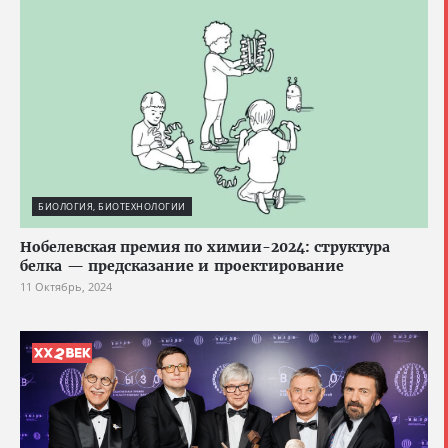
БИОЛОГИЯ, БИОТЕХНОЛОГИИ
Нобелевская премия по химии-2024: структура
белка — предсказание и проектирование
11 Октябрь, 2024