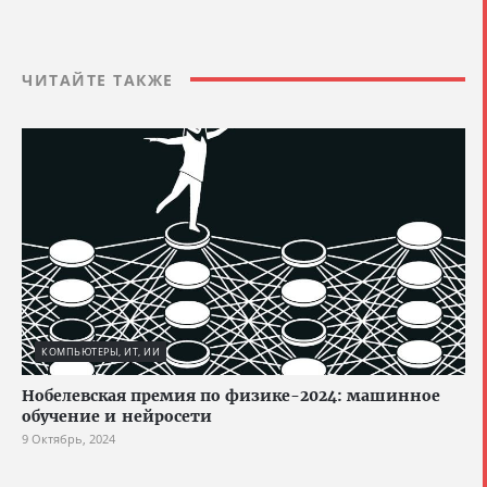
ЧИТАЙТЕ ТАКЖЕ
КОМПЬЮТЕРЫ, ИТ, ИИ
Нобелевская премия по физике-2024: машинное
обучение и нейросети
9 Октябрь, 2024