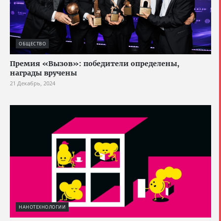
ОБЩЕСТВО
Премия «Вызов»: победители определены,
награды вручены
21 Декабрь, 2024
НАНОТЕХНОЛОГИИ