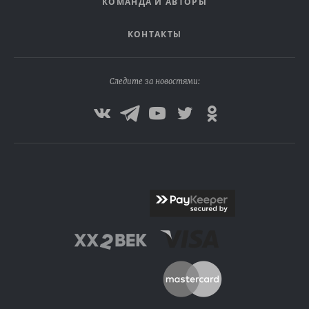
КОМАНДА И АВТОРЫ
КОНТАКТЫ
Следите за новостями: