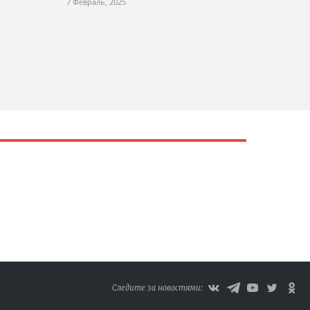
7 Февраль, 2025
Следите за новостями: