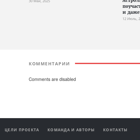
Астрол
30 Май, 2025
поучас
и даже
12 Июль, 
КОММЕНТАРИИ
Comments are disabled
ЦЕЛИ ПРОЕКТА
КОМАНДА И АВТОРЫ
КОНТАКТЫ