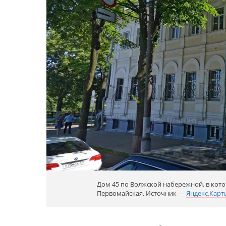
Дом 45 по Волжской набережной, в кото
Первомайская. Источник —
Яндекс.Карт