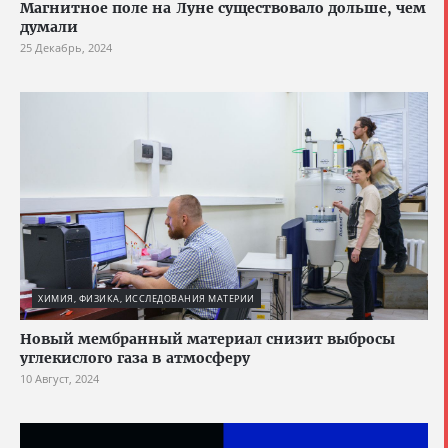
Магнитное поле на Луне существовало дольше, чем
думали
25 Декабрь, 2024
ХИМИЯ, ФИЗИКА, ИССЛЕДОВАНИЯ МАТЕРИИ
Новый мембранный материал снизит выбросы
углекислого газа в атмосферу
10 Август, 2024