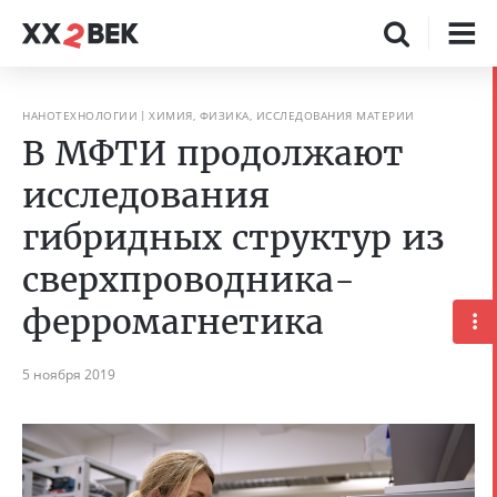
НАНОТЕХНОЛОГИИ
ХИМИЯ, ФИЗИКА, ИССЛЕДОВАНИЯ МАТЕРИИ
В МФТИ продолжают
исследования
гибридных структур из
сверхпроводника-
ферромагнетика
5 ноября 2019