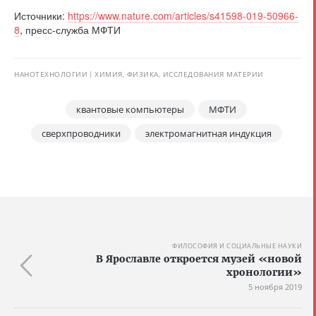
Источники:
https://www.nature.com/articles/s41598-019-50966-
8
, пресс-служба МФТИ
НАНОТЕХНОЛОГИИ
ХИМИЯ, ФИЗИКА, ИССЛЕДОВАНИЯ МАТЕРИИ
квантовые компьютеры
МФТИ
сверхпроводники
электромагнитная индукция
ФИЛОСОФИЯ И СОЦИАЛЬНЫЕ НАУКИ
В Ярославле откроется музей «новой
хронологии»
5 ноября 2019