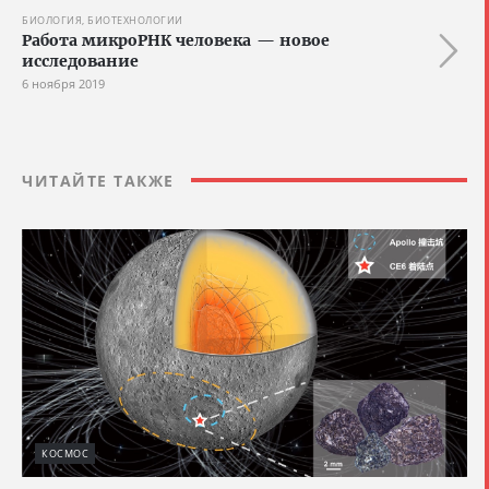
БИОЛОГИЯ, БИОТЕХНОЛОГИИ
Работа микроРНК человека — новое
исследование
6 ноября 2019
ЧИТАЙТЕ ТАКЖЕ
КОСМОС