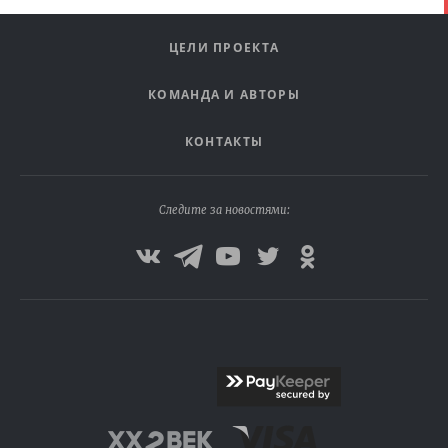
ЦЕЛИ ПРОЕКТА
КОМАНДА И АВТОРЫ
КОНТАКТЫ
Следите за новостями: