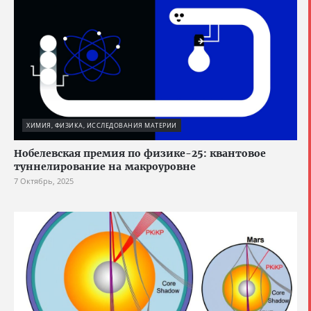
ХИМИЯ, ФИЗИКА, ИССЛЕДОВАНИЯ МАТЕРИИ
Нобелевская премия по физике-25: квантовое
туннелирование на макроуровне
7 Октябрь, 2025