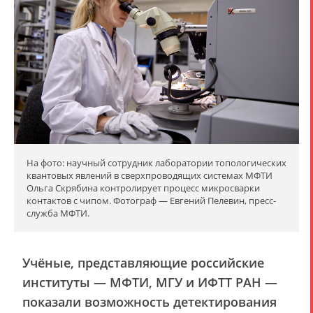
На фото: научный сотрудник лаборатории топологических
квантовых явлений в сверхпроводящих системах МФТИ
Ольга Скрябина контролирует процесс микросварки
контактов с чипом. Фотограф — Евгений Пелевин, пресс-
служба МФТИ.
Учёные, представляющие российские
институты — МФТИ, МГУ и ИФТТ РАН —
показали возможность детектирования