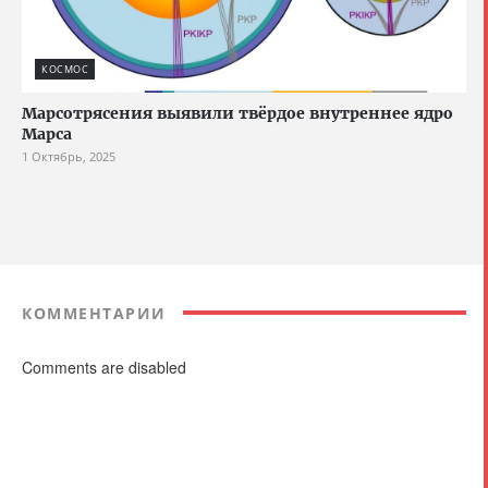
КОСМОС
Марсотрясения выявили твёрдое внутреннее ядро
Марса
1 Октябрь, 2025
КОММЕНТАРИИ
Comments are disabled