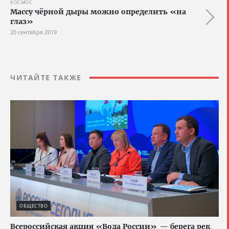
КОСМОС
Массу чёрной дыры можно определить «на
глаз»
20 сентября 2019
ЧИТАЙТЕ ТАКЖЕ
ОБЩЕСТВО
Всероссийская акция «Вода России» — берега рек