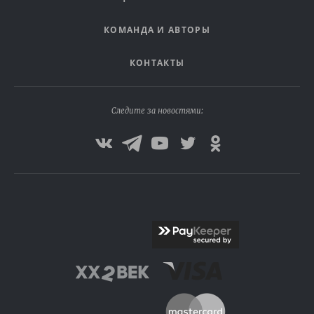
КОМАНДА И АВТОРЫ
КОНТАКТЫ
Следите за новостями: