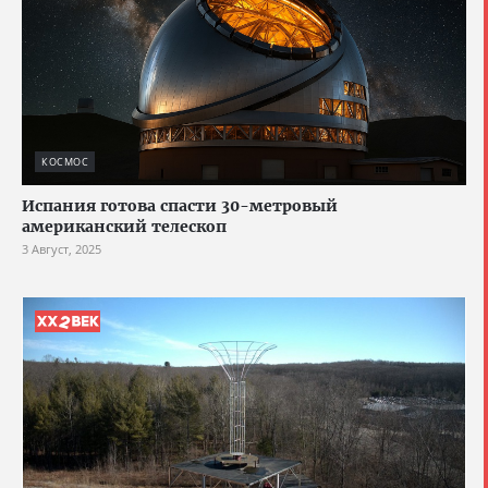
КОСМОС
Испания готова спасти 30-метровый
американский телескоп
3 Август, 2025