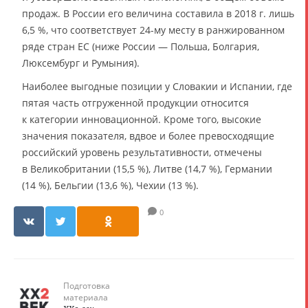
продаж. В России его величина составила в 2018 г. лишь
6,5 %, что соответствует 24-му месту в ранжированном
ряде стран ЕС (ниже России — Польша, Болгария,
Люксембург и Румыния).
Наиболее выгодные позиции у Словакии и Испании, где
пятая часть отгруженной продукции относится
к категории инновационной. Кроме того, высокие
значения показателя, вдвое и более превосходящие
российский уровень результативности, отмечены
в Великобритании (15,5 %), Литве (14,7 %), Германии
(14 %), Бельгии (13,6 %), Чехии (13 %).
0
Подготовка
материала