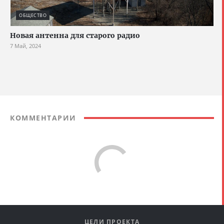
ОБЩЕСТВО
Новая антенна для старого радио
7 Май, 2024
КОММЕНТАРИИ
Comments are disabled
ЦЕЛИ ПРОЕКТА