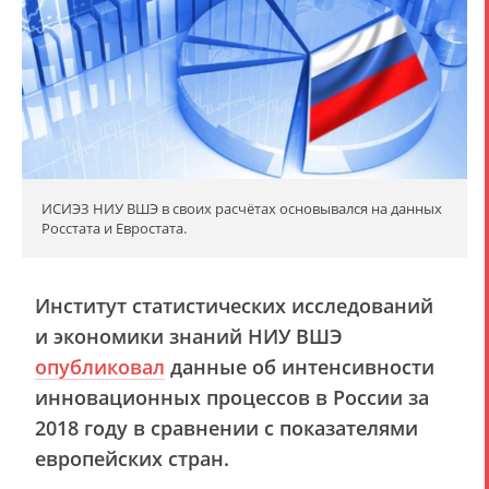
ИСИЭЗ НИУ ВШЭ в своих расчётах основывался на данных
Росстата и Евростата.
Институт статистических исследований
и экономики знаний НИУ ВШЭ
опубликовал
данные об интенсивности
инновационных процессов в России за
2018 году в сравнении с показателями
европейских стран.