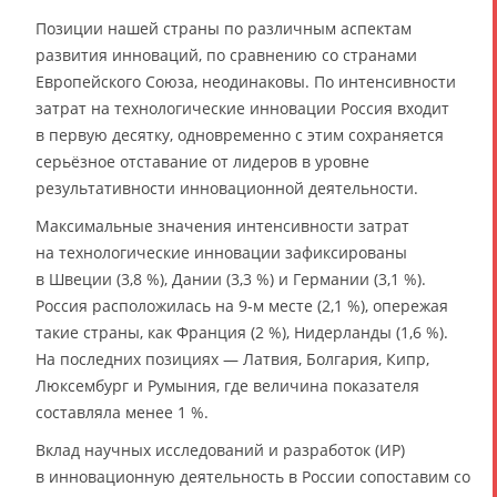
Позиции нашей страны по различным аспектам
развития инноваций, по сравнению со странами
Европейского Союза, неодинаковы. По интенсивности
затрат на технологические инновации Россия входит
в первую десятку, одновременно с этим сохраняется
серьёзное отставание от лидеров в уровне
результативности инновационной деятельности.
Максимальные значения интенсивности затрат
на технологические инновации зафиксированы
в Швеции (3,8 %), Дании (3,3 %) и Германии (3,1 %).
Россия расположилась на 9-м месте (2,1 %), опережая
такие страны, как Франция (2 %), Нидерланды (1,6 %).
На последних позициях — Латвия, Болгария, Кипр,
Люксембург и Румыния, где величина показателя
составляла менее 1 %.
Вклад научных исследований и разработок (ИР)
в инновационную деятельность в России сопоставим со