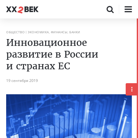
ОБЩЕСТВО
ЭКОНОМИКА, ФИНАНСЫ, БАНКИ
Инновационное
развитие в России
и странах ЕС
19 сентября 2019