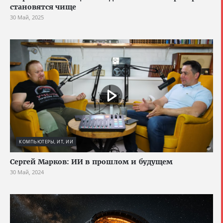
становятся чище
30 Май, 2025
КОМПЬЮТЕРЫ, ИТ, ИИ
Сергей Марков: ИИ в прошлом и будущем
30 Май, 2024