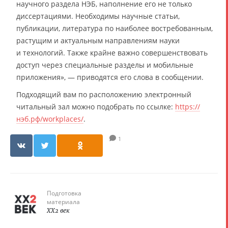
научного раздела НЭБ, наполнение его не только
диссертациями. Необходимы научные статьи,
публикации, литература по наиболее востребованным,
растущим и актуальным направлениям науки
и технологий. Также крайне важно совершенствовать
доступ через специальные разделы и мобильные
приложения», — приводятся его слова в сообщении.
Подходящий вам по расположению электронный
читальный зал можно подобрать по ссылке:
https://
нэб.рф/workplaces/
.
1
Подготовка
материала
XX2 век