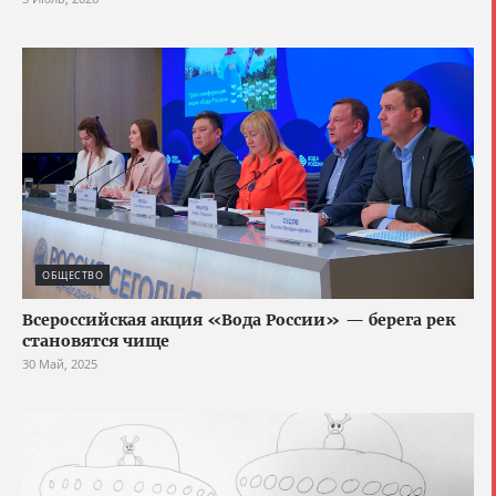
ОБЩЕСТВО
Всероссийская акция «Вода России» — берега рек
становятся чище
30 Май, 2025