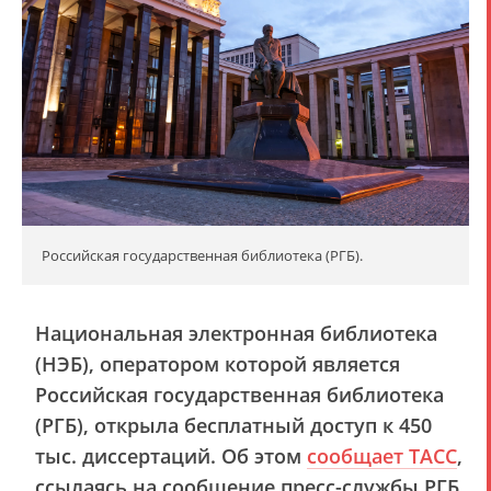
Российская государственная библиотека (РГБ).
Национальная электронная библиотека
(НЭБ), оператором которой является
Российская государственная библиотека
(РГБ), открыла бесплатный доступ к 450
тыс. диссертаций. Об этом
сообщает ТАСС
,
ссылаясь на сообщение пресс-службы РГБ.