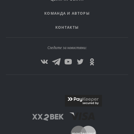
КОМАНДА И АВТОРЫ
КОНТАКТЫ
Следите за новостями: