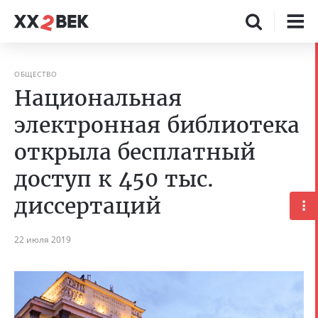
ОБЩЕСТВО
Национальная
электронная библиотека
открыла бесплатный
доступ к 450 тыс.
диссертаций
22 июля 2019