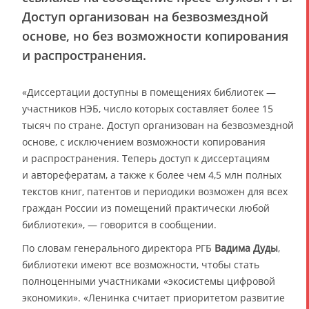
Доступ организован на безвозмездной
основе, но без возможности копирования
и распространения.
«Диссертации доступны в помещениях библиотек —
участников НЭБ, число которых составляет более 15
тысяч по стране. Доступ организован на безвозмездной
основе, с исключением возможности копирования
и распространения. Теперь доступ к диссертациям
и авторефератам, а также к более чем 4,5 млн полных
текстов книг, патентов и периодики возможен для всех
граждан России из помещений практически любой
библиотеки», — говорится в сообщении.
По словам генерального директора РГБ
Вадима Дуды
,
библиотеки имеют все возможности, чтобы стать
полноценными участниками «экосистемы цифровой
экономики». «Ленинка считает приоритетом развитие