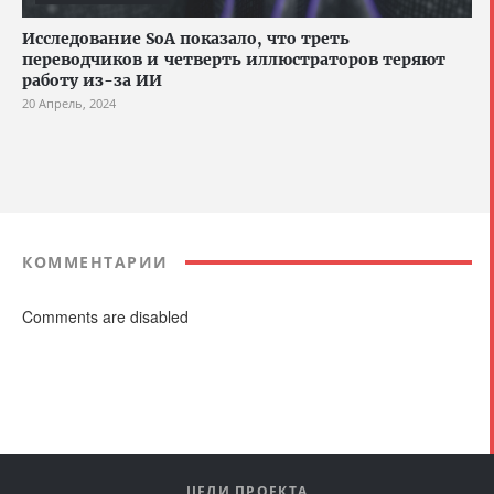
Исследование SoA показало, что треть
переводчиков и четверть иллюстраторов теряют
работу из-за ИИ
20 Апрель, 2024
КОММЕНТАРИИ
Comments are disabled
ЦЕЛИ ПРОЕКТА